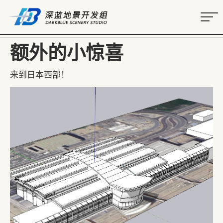
额外的小惊喜
来到日本西部！