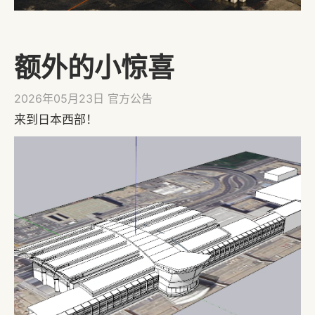
额外的小惊喜
2026年05月23日
官方公告
来到日本西部！