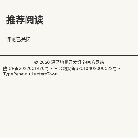
推荐阅读
评论已关闭
© 2026
深蓝地景开发组
的官方网站
陇ICP备2022001470号
•
甘公网安备62010402000522号
•
TypeRenew
•
LanternTown