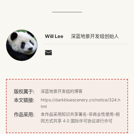
Will Lee
深蓝地景开发组创始人
版权属于:
深蓝地景开发组
的博客
本文链接:
https://darkbluescenery.cn/notice/324.h
tml
作品采用:
本作品采用
知识共享署名-非商业性使用-相
同方式共享 4.0 国际许可协议
进行许可