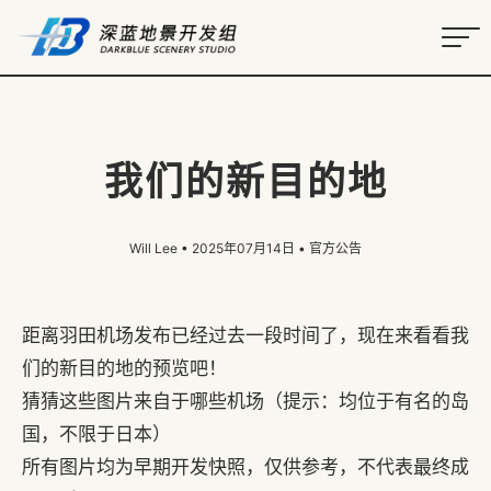
我们的新目的地
Will Lee
• 2025年07月14日 •
官方公告
距离羽田机场发布已经过去一段时间了，现在来看看我
们的新目的地的预览吧！
猜猜这些图片来自于哪些机场（提示：均位于有名的岛
国，不限于日本）
所有图片均为早期开发快照，仅供参考，不代表最终成