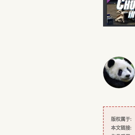
版权属于:
本文链接: