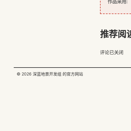
作品采用:
推荐阅
评论已关闭
© 2026
深蓝地景开发组
的官方网站