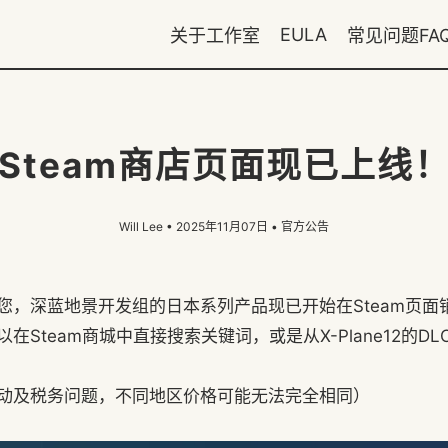
EULA
关于工作室
常见问题FA
Steam商店页面现已上线
Will Lee
• 2025年11月07日 •
官方公告
您，深蓝地景开发组的日本系列产品现已开始在Steam页面
在Steam商城中直接搜索关键词，或是从X-Plane12的D
动及税务问题，不同地区价格可能无法完全相同）