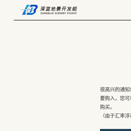
很高兴的通知
要购入，您可以
购买。
（由于汇率浮